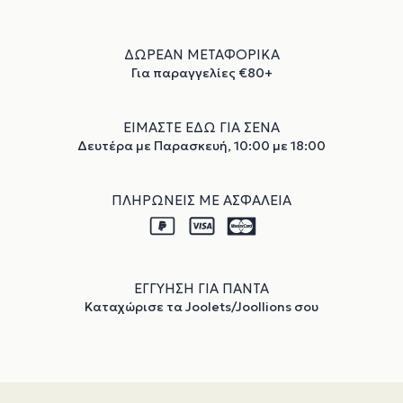
ΔΩΡΕΑΝ ΜΕΤΑΦΟΡΙΚΑ
Για παραγγελίες €80+
ΕΙΜΑΣΤΕ ΕΔΩ ΓΙΑ ΣΕΝΑ
Δευτέρα με Παρασκευή, 10:00 με 18:00
ΠΛΗΡΩΝΕΙΣ ΜΕ ΑΣΦΑΛΕΙΑ
ΕΓΓΥΗΣΗ ΓΙΑ ΠΑΝΤΑ
Καταχώρισε τα Joolets/Joollions σου