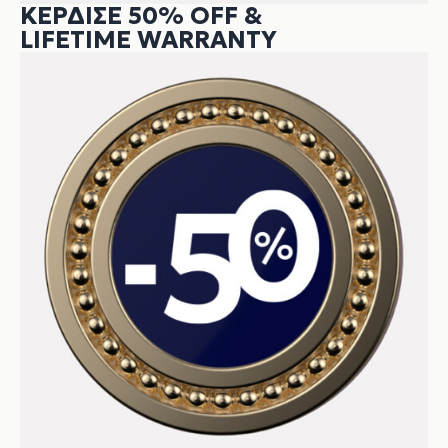
ΚΕΡΔΙΣΕ 50% OFF &
LIFETIME WARRANTY