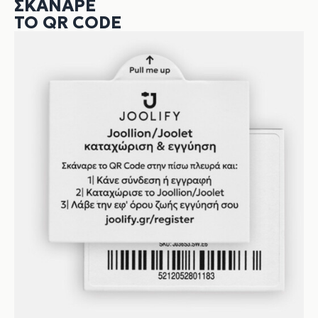
ΣΚΆΝΑΡΕ
ΤΟ QR CODE