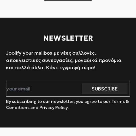
NEWSLETTER
Joolify your mailbox με νέες συλλογές,
αποκλειστικές συνεργασίες, μοναδικά προνόμια
και πολλά άλλα! Κάνε εγγραφή τώρα!
By subscribing to our newsletter, you agree to our Terms &
Conditions and Privacy Policy.