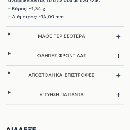
αναδεικνύοντας το στιλ σου με ένα κλικ.
– Βάρος: ~1,34 g
– Διάμετρος: ~14,00 mm
ΜΑΘΕ ΠΕΡΙΣΣΟΤΕΡΑ
ΟΔΗΓΙΕΣ ΦΡΟΝΤΙΔΑΣ
ΑΠΟΣΤΟΛΗ ΚΑΙ ΕΠΙΣΤΡΟΦΕΣ
ΕΓΓΥΗΣΗ ΓΙΑ ΠΑΝΤΑ