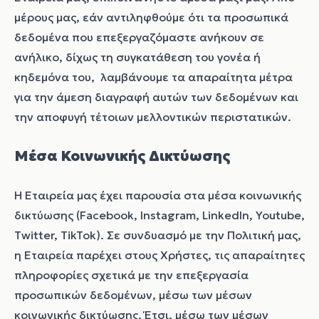
μέρους μας, εάν αντιληφθούμε ότι τα προσωπικά
δεδομένα που επεξεργαζόμαστε ανήκουν σε
ανήλικο, δίχως τη συγκατάθεση του γονέα ή
κηδεμόνα του, λαμβάνουμε τα απαραίτητα μέτρα
για την άμεση διαγραφή αυτών των δεδομένων και
την αποφυγή τέτοιων μελλοντικών περιστατικών.
Μέσα Κοινωνικής Δικτύωσης
Η Εταιρεία μας έχει παρουσία στα μέσα κοινωνικής
δικτύωσης (
Facebook, Instagram, LinkedIn, Youtube,
Twitter, TikTok).
Σε συνδυασμό με την Πολιτική μας,
η Εταιρεία παρέχει στους Χρήστες, τις απαραίτητες
πληροφορίες σχετικά με την επεξεργασία
προσωπικών δεδομένων, μέσω των μέσων
κοινωνικής δικτύωσης. Έτσι, μέσω των μέσων