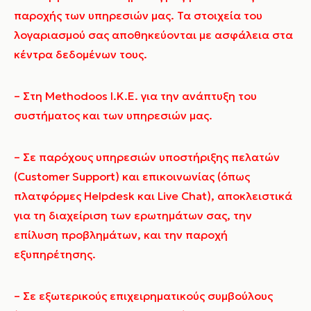
παροχής των υπηρεσιών μας. Τα στοιχεία του
λογαριασμού σας αποθηκεύονται με ασφάλεια στα
κέντρα δεδομένων τους.
– Στη Methodoos I.K.E. για την ανάπτυξη του
συστήματος και των υπηρεσιών μας.
– Σε παρόχους υπηρεσιών υποστήριξης πελατών
(Customer Support) και επικοινωνίας (όπως
πλατφόρμες Helpdesk και Live Chat), αποκλειστικά
για τη διαχείριση των ερωτημάτων σας, την
επίλυση προβλημάτων, και την παροχή
εξυπηρέτησης.
– Σε εξωτερικούς επιχειρηματικούς συμβούλους