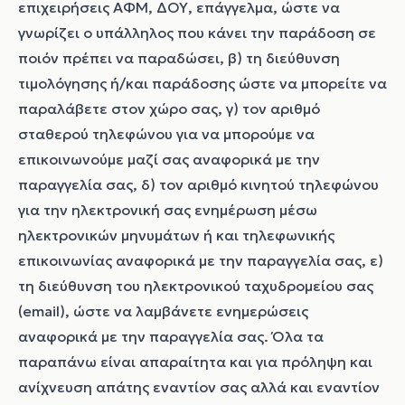
επιχειρήσεις ΑΦΜ, ΔΟΥ, επάγγελμα, ώστε να
γνωρίζει ο υπάλληλος που κάνει την παράδοση σε
ποιόν πρέπει να παραδώσει, β) τη διεύθυνση
τιμολόγησης ή/και παράδοσης ώστε να μπορείτε να
παραλάβετε στον χώρο σας, γ) τον αριθμό
σταθερού τηλεφώνου για να μπορούμε να
επικοινωνούμε μαζί σας αναφορικά με την
παραγγελία σας, δ) τον αριθμό κινητού τηλεφώνου
για την ηλεκτρονική σας ενημέρωση μέσω
ηλεκτρονικών μηνυμάτων ή και τηλεφωνικής
επικοινωνίας αναφορικά με την παραγγελία σας, ε)
τη διεύθυνση του ηλεκτρονικού ταχυδρομείου σας
(email), ώστε να λαμβάνετε ενημερώσεις
αναφορικά με την παραγγελία σας. Όλα τα
παραπάνω είναι απαραίτητα και για πρόληψη και
ανίχνευση απάτης εναντίον σας αλλά και εναντίον