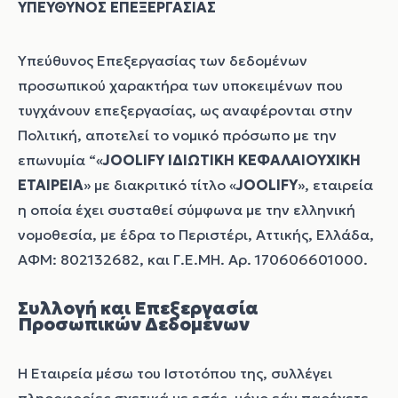
ΥΠΕΥΘΥΝΟΣ ΕΠΕΞΕΡΓΑΣΙΑΣ
Υπεύθυνος Επεξεργασίας των δεδομένων
προσωπικού χαρακτήρα των υποκειμένων που
τυγχάνουν επεξεργασίας, ως αναφέρονται στην
Πολιτική, αποτελεί το νομικό πρόσωπο με την
επωνυμία “«
JOOLIFY ΙΔΙΩΤΙΚΗ ΚΕΦΑΛΑΙΟΥΧΙΚΗ
ΕΤΑΙΡΕΙΑ
» με διακριτικό τίτλο «
JOOLIFY
», εταιρεία
η οποία έχει συσταθεί σύμφωνα με την ελληνική
νομοθεσία, με έδρα το Περιστέρι, Αττικής, Ελλάδα,
ΑΦΜ: 802132682, και Γ.Ε.ΜΗ. Αρ.
170606601000.
Συλλογή και Επεξεργασία
Προσωπικών Δεδομένων
Η Εταιρεία μέσω του Ιστοτόπου της, συλλέγει