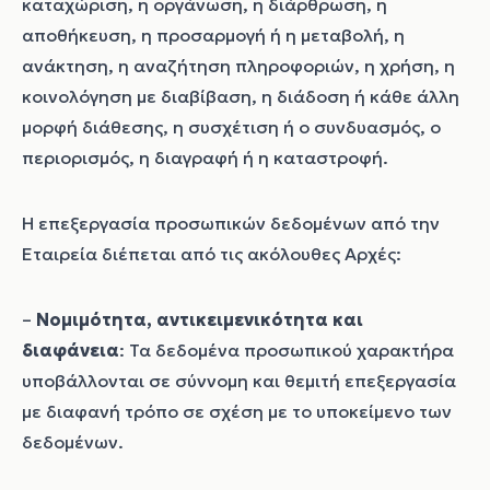
καταχώριση, η οργάνωση, η διάρθρωση, η
αποθήκευση, η προσαρμογή ή η μεταβολή, η
ανάκτηση, η αναζήτηση πληροφοριών, η χρήση, η
κοινολόγηση με διαβίβαση, η διάδοση ή κάθε άλλη
μορφή διάθεσης, η συσχέτιση ή ο συνδυασμός, ο
περιορισμός, η διαγραφή ή η καταστροφή.
Η επεξεργασία προσωπικών δεδομένων από την
Εταιρεία διέπεται από τις ακόλουθες Αρχές:
–
Νομιμότητα, αντικειμενικότητα και
διαφάνεια
: Τα δεδομένα προσωπικού χαρακτήρα
υποβάλλονται σε σύννομη και θεμιτή επεξεργασία
με διαφανή τρόπο σε σχέση με το υποκείμενο των
δεδομένων.