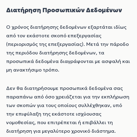
Διατήρηση Προσωπικών Δεδομένων
Ο χρόνος διατήρησης δεδομένων εξαρτάται ιδίως
από τον εκάστοτε σκοπό επεξεργασίας
(περιορισμός της επεξεργασίας). Μετά την πάροδο
της περιόδου διατήρησης δεδομένων, τα
προσωπικά δεδομένα διαγράφονται με ασφαλή και
μη ανακτήσιμο τρόπο.
Δεν θα διατηρήσουμε προσωπικά δεδομένα σας
παραπάνω από όσο χρειάζεται για την εκπλήρωση
των σκοπών για τους οποίους συλλέχθηκαν, υπό
την επιφύλαξη της εκάστοτε ισχύουσας
νομοθεσίας, που επιτρέπεται ή επιβάλλει τη
διατήρηση για μεγαλύτερο χρονικό διάστημα.