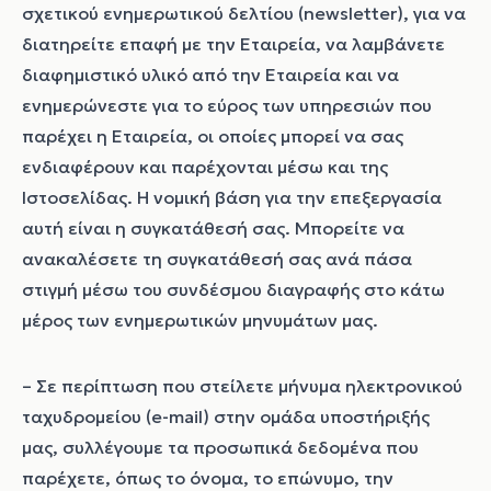
σχετικού ενημερωτικού δελτίου (newsletter), για να
διατηρείτε επαφή με την Εταιρεία, να λαμβάνετε
διαφημιστικό υλικό από την Εταιρεία και να
ενημερώνεστε για το εύρος των υπηρεσιών που
παρέχει η Εταιρεία, οι οποίες μπορεί να σας
ενδιαφέρουν και παρέχονται μέσω και της
Ιστοσελίδας.
Η νομική βάση για την επεξεργασία
αυτή είναι η συγκατάθεσή σας. Μπορείτε να
ανακαλέσετε τη συγκατάθεσή σας ανά πάσα
στιγμή μέσω του συνδέσμου διαγραφής στο κάτω
μέρος των ενημερωτικών μηνυμάτων μας.
– Σε περίπτωση που στείλετε μήνυμα ηλεκτρονικού
ταχυδρομείου (e-mail) στην ομάδα υποστήριξής
μας, συλλέγουμε τα προσωπικά δεδομένα που
παρέχετε, όπως το όνομα, το επώνυμο, την