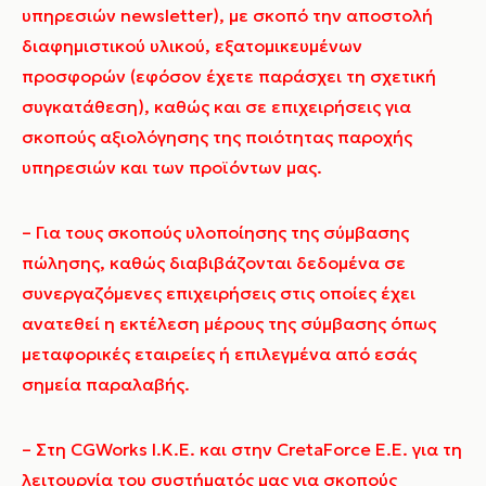
υπηρεσιών newsletter), με σκοπό την αποστολή
διαφημιστικού υλικού, εξατομικευμένων
προσφορών (εφόσον έχετε παράσχει τη σχετική
συγκατάθεση), καθώς και σε επιχειρήσεις για
σκοπούς αξιολόγησης της ποιότητας παροχής
υπηρεσιών και των προϊόντων μας.
– Για τους σκοπούς υλοποίησης της σύμβασης
πώλησης, καθώς διαβιβάζονται δεδομένα σε
συνεργαζόμενες επιχειρήσεις στις οποίες έχει
ανατεθεί η εκτέλεση μέρους της σύμβασης όπως
μεταφορικές εταιρείες ή επιλεγμένα από εσάς
σημεία παραλαβής.
–
Στη CGWorks I.K.E. και στην CretaForce Ε.Ε. για τη
λειτουργία του συστήματός μας για σκοπούς