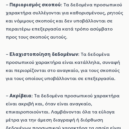
–
Περιορισμός σκοπού
: Τα δεδομένα προσωπικού
χαρακτήρα συλλέγονται για καθορισμένους, ρητούς
και νόμιμους σκοπούς και δεν υποβάλλονται σε
περαιτέρω επεξεργασία κατά τρόπο ασύμβατο
προς τους σκοπούς αυτούς.
–
Ελαχιστοποίηση δεδομένων
: Τα δεδομένα
προσωπικού χαρακτήρα είναι κατάλληλα, συναφή
και περιορίζονται στο αναγκαίο, για τους σκοπούς
για τους οποίους υποβάλλονται σε επεξεργασία.
–
Ακρίβεια
: Τα δεδομένα προσωπικού χαρακτήρα
είναι ακριβή και, όταν είναι αναγκαίο,
επικαιροποιούνται. Λαμβάνονται όλα τα εύλογα
μέτρα για την άμεση διαγραφή ή διόρθωση
δεδομένων προσωπικού χαρακτήρα τα οποία είναι