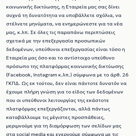
κοινωνικής δικτύωσης, η Εταιρεία μας σας δίνει
συχνά τη δυνατότητα να υποβάλλετε σχόλια, να
στέλνετε μηνύματα, να ενημερώνεστε για τα νέα
μας, κ.λπ. Σε όλες τις παραπάνω περιπτώσεις
σχετικά με την επεξεργασία προσωπικών
δεδομένων, υπεύθυνοι επεξεργασίας είναι τόσο η
Εταιρεία μας όσο και το αντίστοιχο υπεύθυνο
πρόσωπο της πλατφόρμας κοινωνικής δικτύωσης
(Facebook, Instagram κ.λπ.) σύμφωνα με το άρθ. 26
ΓΚΠΔ. Ως εκ τούτου, δεν είναι πάντοτε δυνατόν να
έχουμε πλήρη γνώση για το είδος των δεδομένων
που οι υπεύθυνοι λειτουργίας της εκάστοτε
πλατφόρμας επεξεργάζονται, αλλά πάντως
καταβάλλουμε τις μέγιστες προσπάθειες,
μεριμνούμε για τη διαμόρφωση των σελίδων μας
στα social media και ενεργούμε σύμφωνα με τις