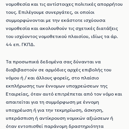
νομοθεσία και τις αντίστοιχες πολιτικές απορρήτου
τους. Επιλέγουμε συνεργάτες, οι οποίοι
συμμορφώνονται με την εκάστοτε ισχύουσα
νομοθεσία και ακολουθούν τις σχετικές διατάξεις
του ισχύοντος νομοθετικού πλαισίου, ιδίως τα άρ.
44 επ. ΓΚΠΔ.
Τα προσωπικά δεδομένα σας δύνανται να
διαβιβαστούν σε αρμόδιες αρχές επιβολής του
νόμου ή / και άλλους φορείς, στο πλαίσιο
εκπλήρωσης των έννομων υποχρεώσεων της
Εταιρείας, όταν αυτό επιτρέπεται από τον νόμο και
απαιτείται για τη συμμόρφωση με έννομη
υποχρέωση ή για την τεκμηρίωση, άσκηση,
υπεράσπιση ή αντίκρουση νομικών αξιώσεων ή
όταν εντοπισθεί παράνομη δραστηριότητα