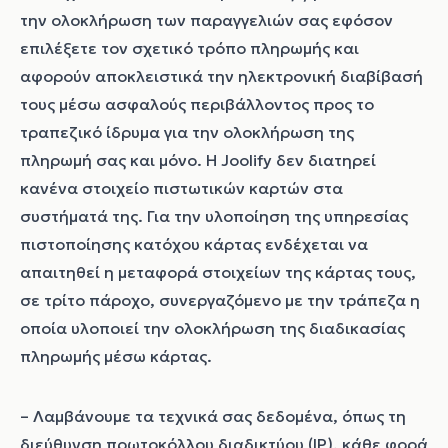
την ολοκλήρωση των παραγγελιών σας εφόσον
επιλέξετε τον σχετικό τρόπο πληρωμής και
αφορούν αποκλειστικά την ηλεκτρονική διαβίβασή
τους μέσω ασφαλούς περιβάλλοντος προς το
τραπεζικό ίδρυμα για την ολοκλήρωση της
πληρωμή σας και μόνο. Η Joolify δεν διατηρεί
κανένα στοιχείο πιστωτικών καρτών στα
συστήματά της. Για την υλοποίηση της υπηρεσίας
πιστοποίησης κατόχου κάρτας ενδέχεται να
απαιτηθεί η μεταφορά στοιχείων της κάρτας τους,
σε τρίτο πάροχο, συνεργαζόμενο με την τράπεζα η
οποία υλοποιεί την ολοκλήρωση της διαδικασίας
πληρωμής μέσω κάρτας.
– Λαμβάνουμε τα τεχνικά σας δεδομένα, όπως τη
διεύθυνση πρωτοκόλλου διαδικτύου (IP), κάθε φορά