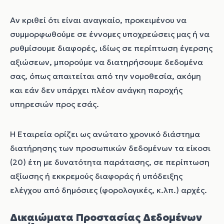
Αν κριθεί ότι είναι αναγκαίο, προκειμένου να
συμμορφωθούμε σε έννομες υποχρεώσεις μας ή να
ρυθμίσουμε διαφορές, ιδίως σε περίπτωση έγερσης
αξιώσεων, μπορούμε να διατηρήσουμε δεδομένα
σας, όπως απαιτείται από την νομοθεσία, ακόμη
και εάν δεν υπάρχει πλέον ανάγκη παροχής
υπηρεσιών προς εσάς.
Η Εταιρεία ορίζει ως ανώτατο χρονικό διάστημα
διατήρησης των προσωπικών δεδομένων τα είκοσι
(20) έτη με δυνατότητα παράτασης, σε περίπτωση
αξίωσης ή εκκρεμούς διαφοράς ή υπόδειξης
ελέγχου από δημόσιες (φορολογικές, κ.λπ.) αρχές.
Δικαιώματα Προστασίας Δεδομένων