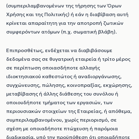
(συμπεριλαμβανομένων της τήρησης των Όρων
Χρήσης και της Πολιτικής) ή εάν η διαβίβαση αυτή
κρίνεται απαραίτητη για την αποτροπή ζωτικών
συμφερόντων ατόμων (π.χ. σωματική βλάβη).
Επιπροσθέτως, ενδέχεται να διαβιβάσουμε
δεδομένα σας σε θυγατρική εταιρεία ή τρίτο μέρος
σε περίπτωση οποιασδήποτε αλλαγής
ιδιοκτησιακού καθεστώτος ή αναδιοργάνωσης,
συγχώνευσης, πώλησης, κοινοπραξίας, εκχώρησης,
μεταβίβασης ή άλλης διάθεσης του συνόλου ή
οποιουδήποτε τμήματος των εργασιών, των
περιουσιακών στοιχείων της Εταιρείας, ή απόθεμα,
συμπεριλαμβανομένου, χωρίς περιορισμό, σε
σχέση με οποιαδήποτε πτώχευση ή παρόμοια
διαδικασία, υπό την προϋπόθεση ότι οποιαδήποτε