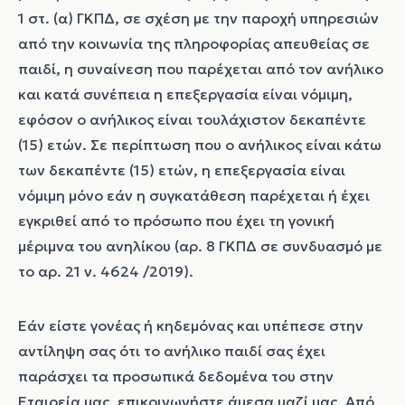
1 στ. (α) ΓΚΠΔ, σε σχέση με την παροχή υπηρεσιών
από την κοινωνία της πληροφορίας απευθείας σε
παιδί, η συναίνεση που παρέχεται από τον ανήλικο
και κατά συνέπεια η επεξεργασία είναι νόμιμη,
εφόσον ο ανήλικος είναι τουλάχιστον δεκαπέντε
(15) ετών. Σε περίπτωση που ο ανήλικος είναι κάτω
των δεκαπέντε (15) ετών, η επεξεργασία είναι
νόμιμη μόνο εάν η συγκατάθεση παρέχεται ή έχει
εγκριθεί από το πρόσωπο που έχει τη γονική
μέριμνα του ανηλίκου (αρ. 8 ΓΚΠΔ σε συνδυασμό με
το αρ. 21 ν. 4624 /2019).
Εάν είστε γονέας ή κηδεμόνας και υπέπεσε στην
αντίληψη σας ότι το ανήλικο παιδί σας έχει
παράσχει τα προσωπικά δεδομένα του στην
Εταιρεία μας, επικοινωνήστε άμεσα μαζί μας. Από