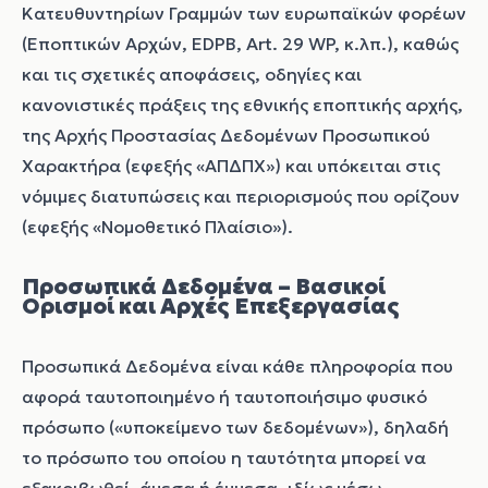
Κατευθυντηρίων Γραμμών των ευρωπαϊκών φορέων
(Εποπτικών Αρχών, EDPB, Art. 29 WP, κ.λπ.), καθώς
και τις σχετικές αποφάσεις, οδηγίες και
κανονιστικές πράξεις της εθνικής εποπτικής αρχής,
της Αρχής Προστασίας Δεδομένων Προσωπικού
Χαρακτήρα (εφεξής «ΑΠΔΠΧ») και υπόκειται στις
νόμιμες διατυπώσεις και περιορισμούς που ορίζουν
(εφεξής «Νομοθετικό Πλαίσιο»).
Προσωπικά Δεδομένα – Βασικοί
Ορισμοί και Αρχές Επεξεργασίας
Προσωπικά Δεδομένα είναι κάθε πληροφορία που
αφορά ταυτοποιημένο ή ταυτοποιήσιμο φυσικό
πρόσωπο («υποκείμενο των δεδομένων»), δηλαδή
το πρόσωπο του οποίου η ταυτότητα μπορεί να