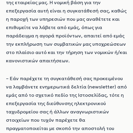
της εταιρείας μας.
Η νομική βάση για την
επεξεργασία αυτή είναι η συγκατάθεσή σας,
καθώς
η παροχή των υπηρεσιών που μας αναθέτετε και
επιθυμείτε να λάβετε από εμάς, όπως για
παράδειγμα η αγορά προϊόντων, απαιτεί από εμάς
την εκπλήρωση των συμβατικών μας υποχρεώσεων
στο πλαίσιο αυτό και την τήρηση των νομικών ή/και
κανονιστικών απαιτήσεων.
– Εάν παρέχετε τη συγκατάθεσή σας προκειμένου
να λαμβάνετε ενημερωτικά δελτία (newsletter) από
εμάς από το σχετικό πεδίο της Ιστοσελίδας, τότε η
επεξεργασία της διεύθυνσης ηλεκτρονικού
ταχυδρομείου σας ή άλλων αναγνωριστικών
στοιχείων που τυχόν παρέχετε θα
πραγματοποιείται με σκοπό την αποστολή του