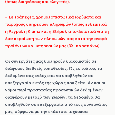
(όπως δικηγόρους και ελεγκτές).
– Σε τράπεζες, χρηματοπιστωτικά ιδρύματα και
παρόχους υπηρεσιών πληρωμών (όπως ενδεικτικά
η Paypal, η Klarna και η Stripe), αποκλειστικά για τη
διεκπεραίωση των πληρωμών σας κατά την αγορά
προϊόντων και υπηρεσιών μας (βλ. παραπάνω).
Οι συνεργάτες μας διατηρούν διακομιστές σε
διάφορες διεθνείς τοποθεσίες. Ως εκ τούτου, τα
δεδομένα σας ενδέχεται να υποβληθούν σε
επεξεργασία εκτός της χώρας που ζείτε. Αν και οι
νόμοι περί προστασίας προσωπικών δεδομένων
διαφέρουν μεταξύ των χωρών, τα δεδομένα θα
υποβληθούν σε επεξεργασία από τους συνεργάτες
μας, σύμφωνα με την εκάστοτε ισχύουσα