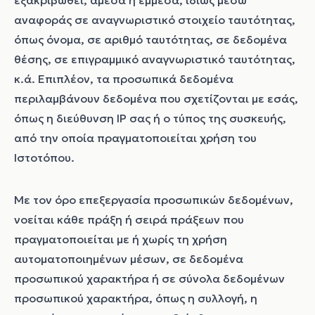
εξακριβωθεί, άμεσα ή έμμεσα, ιδίως μέσω
αναφοράς σε αναγνωριστικό στοιχείο ταυτότητας,
όπως όνομα, σε αριθμό ταυτότητας, σε δεδομένα
θέσης, σε επιγραμμικό αναγνωριστικό ταυτότητας,
κ.ά. Επιπλέον, τα προσωπικά δεδομένα
περιλαμβάνουν δεδομένα που σχετίζονται με εσάς,
όπως η διεύθυνση IP σας ή ο τύπος της συσκευής,
από την οποία πραγματοποιείται χρήση του
Ιστοτόπου.
Με τον όρο επεξεργασία προσωπικών δεδομένων,
νοείται κάθε πράξη ή σειρά πράξεων που
πραγματοποιείται με ή χωρίς τη χρήση
αυτοματοποιημένων μέσων, σε δεδομένα
προσωπικού χαρακτήρα ή σε σύνολα δεδομένων
προσωπικού χαρακτήρα, όπως η συλλογή, η