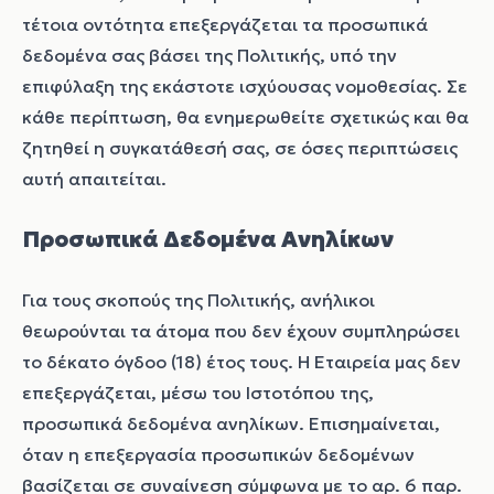
τέτοια οντότητα επεξεργάζεται τα προσωπικά
δεδομένα σας βάσει της Πολιτικής, υπό την
επιφύλαξη της εκάστοτε ισχύουσας νομοθεσίας. Σε
κάθε περίπτωση, θα ενημερωθείτε σχετικώς και θα
ζητηθεί η συγκατάθεσή σας, σε όσες περιπτώσεις
αυτή απαιτείται.
Προσωπικά Δεδομένα Ανηλίκων
Για τους σκοπούς της Πολιτικής, ανήλικοι
θεωρούνται τα άτομα που δεν έχουν συμπληρώσει
το δέκατο όγδοο (18) έτος τους. Η Εταιρεία μας δεν
επεξεργάζεται, μέσω του Ιστοτόπου της,
προσωπικά δεδομένα ανηλίκων. Επισημαίνεται,
όταν η επεξεργασία προσωπικών δεδομένων
βασίζεται σε συναίνεση σύμφωνα με το αρ. 6 παρ.