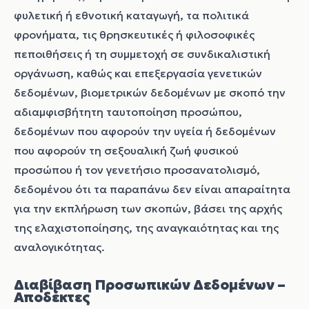
φυλετική ή εθνοτική καταγωγή, τα πολιτικά
φρονήματα, τις θρησκευτικές ή φιλοσοφικές
πεποιθήσεις ή τη συμμετοχή σε συνδικαλιστική
οργάνωση, καθώς και επεξεργασία γενετικών
δεδομένων, βιομετρικών δεδομένων με σκοπό την
αδιαμφισβήτητη ταυτοποίηση προσώπου,
δεδομένων που αφορούν την υγεία ή δεδομένων
που αφορούν τη σεξουαλική ζωή φυσικού
προσώπου ή τον γενετήσιο προσανατολισμό,
δεδομένου ότι τα παραπάνω δεν είναι απαραίτητα
για την εκπλήρωση των σκοπών, βάσει της αρχής
της ελαχιστοποίησης, της αναγκαιότητας και της
αναλογικότητας.
Διαβίβαση Προσωπικών Δεδομένων –
Αποδέκτες