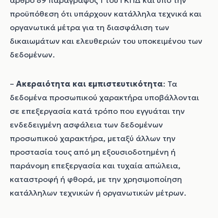
άρθρο 89 παράγραφος 1 του ΓΚΠΔ και υπό την
προϋπόθεση ότι υπάρχουν κατάλληλα τεχνικά και
οργανωτικά μέτρα για τη διασφάλιση των
δικαιωμάτων και ελευθεριών του υποκειμένου των
δεδομένων.
–
Ακεραιότητα και εμπιστευτικότητα
: Τα
δεδομένα προσωπικού χαρακτήρα υποβάλλονται
σε επεξεργασία κατά τρόπο που εγγυάται την
ενδεδειγμένη ασφάλεια των δεδομένων
προσωπικού χαρακτήρα, μεταξύ άλλων την
προστασία τους από μη εξουσιοδοτημένη ή
παράνομη επεξεργασία και τυχαία απώλεια,
καταστροφή ή φθορά, με την χρησιμοποίηση
κατάλληλων τεχνικών ή οργανωτικών μέτρων.