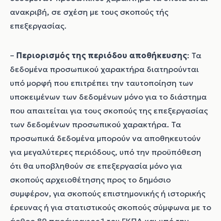
ανακριβή, σε σχέση με τους σκοπούς τής
επεξεργασίας.
–
Περιορισμός της περιόδου αποθήκευσης
: Τα
δεδομένα προσωπικού χαρακτήρα διατηρούνται
υπό μορφή που επιτρέπει την ταυτοποίηση των
υποκειμένων των δεδομένων μόνο για το διάστημα
που απαιτείται για τους σκοπούς της επεξεργασίας
των δεδομένων προσωπικού χαρακτήρα. Τα
προσωπικά δεδομένα μπορούν να αποθηκευτούν
για μεγαλύτερες περιόδους, υπό την προϋπόθεση
ότι θα υποβληθούν σε επεξεργασία μόνο για
σκοπούς αρχειοθέτησης προς το δημόσιο
συμφέρον, για σκοπούς επιστημονικής ή ιστορικής
έρευνας ή για στατιστικούς σκοπούς σύμφωνα με το