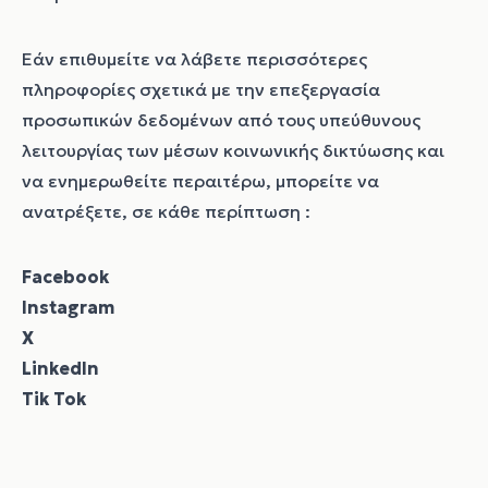
Εάν επιθυμείτε να λάβετε περισσότερες
πληροφορίες σχετικά με την επεξεργασία
προσωπικών δεδομένων από τους υπεύθυνους
λειτουργίας των μέσων κοινωνικής δικτύωσης και
να ενημερωθείτε περαιτέρω, μπορείτε να
ανατρέξετε, σε κάθε περίπτωση :
Facebook
Instagram
Χ
LinkedIn
Tik Tok