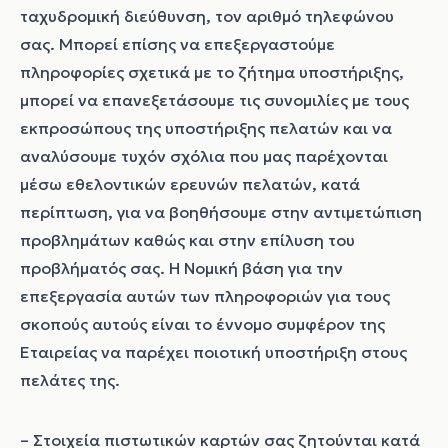
ταχυδρομική διεύθυνση, τον αριθμό τηλεφώνου
σας. Μπορεί επίσης να επεξεργαστούμε
πληροφορίες σχετικά με το ζήτημα υποστήριξης,
μπορεί να επανεξετάσουμε τις συνομιλίες με τους
εκπροσώπους της υποστήριξης πελατών και να
αναλύσουμε τυχόν σχόλια που μας παρέχονται
μέσω εθελοντικών ερευνών πελατών, κατά
περίπτωση, για να βοηθήσουμε στην αντιμετώπιση
προβλημάτων καθώς και στην επίλυση του
προβλήματός σας. Η Νομική βάση για την
επεξεργασία αυτών των πληροφοριών για τους
σκοπούς αυτούς είναι το έννομο συμφέρον της
Εταιρείας να παρέχει ποιοτική υποστήριξη στους
πελάτες της.
– Στοιχεία πιστωτικών καρτών σας ζητούνται κατά