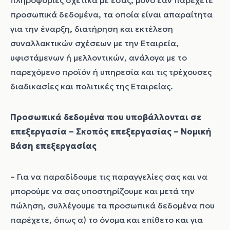
πληροφορίες σχετικά με εσάς, μόνο εάν παρέχετε
προσωπικά δεδομένα, τα οποία είναι απαραίτητα
για την έναρξη, διατήρηση και εκτέλεση
συναλλακτικών σχέσεων με την Εταιρεία,
υφιστάμενων ή μελλοντικών, ανάλογα με το
παρεχόμενο προϊόν ή υπηρεσία και τις τρέχουσες
διαδικασίες και πολιτικές της Εταιρείας.
Προσωπικά δεδομένα που υποβάλλονται σε
επεξεργασία – Σκοπός επεξεργασίας – Νομική
Βάση επεξεργασίας
– Για να παραδίδουμε τις παραγγελίες σας και να
μπορούμε να σας υποστηρίζουμε και μετά την
πώληση, συλλέγουμε τα προσωπικά δεδομένα που
παρέχετε, όπως α) το όνομα και επίθετο και για