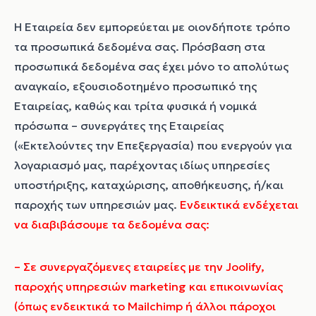
Η Εταιρεία δεν εμπορεύεται με οιονδήποτε τρόπο
τα προσωπικά δεδομένα σας. Πρόσβαση στα
προσωπικά δεδομένα σας έχει μόνο το απολύτως
αναγκαίο, εξουσιοδοτημένο προσωπικό της
Εταιρείας, καθώς και τρίτα φυσικά ή νομικά
πρόσωπα – συνεργάτες της Εταιρείας
(«Εκτελούντες την Επεξεργασία) που ενεργούν για
λογαριασμό μας, παρέχοντας ιδίως υπηρεσίες
υποστήριξης, καταχώρισης, αποθήκευσης, ή/και
παροχής των υπηρεσιών μας.
Ενδεικτικά ενδέχεται
να διαβιβάσουμε τα δεδομένα σας:
– Σε συνεργαζόμενες εταιρείες με την Joolify,
παροχής υπηρεσιών marketing και επικοινωνίας
(όπως ενδεικτικά το Mailchimp ή άλλοι πάροχοι