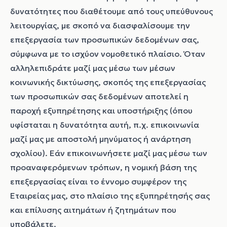
δυνατότητες που διαθέτουμε από τους υπεύθυνους
λειτουργίας, με σκοπό να διασφαλίσουμε την
επεξεργασία των προσωπικών δεδομένων σας,
σύμφωνα με το ισχύον νομοθετικό πλαίσιο. Όταν
αλληλεπιδράτε μαζί μας μέσω των μέσων
κοινωνικής δικτύωσης, σκοπός της επεξεργασίας
των προσωπικών σας δεδομένων αποτελεί η
παροχή εξυπηρέτησης και υποστήριξης (όπου
υφίσταται η δυνατότητα αυτή, π.χ. επικοινωνία
μαζί μας με αποστολή μηνύματος ή ανάρτηση
σχολίου).
Εάν επικοινωνήσετε μαζί μας μέσω των
προαναφερόμενων τρόπων, η νομική βάση της
επεξεργασίας είναι το έννομο συμφέρον της
Εταιρείας μας, στο πλαίσιο της εξυπηρέτησής σας
και επίλυσης αιτημάτων ή ζητημάτων που
υποβάλετε.