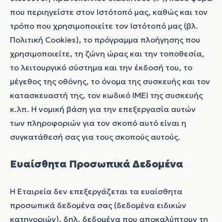
που περιηγείστε στον Ιστότοπό μας, καθώς και τον
τρόπο που χρησιμοποιείτε τον Ιστότοπό μας (βλ.
Πολιτική Cookies), το πρόγραμμα πλοήγησης που
χρησιμοποιείτε, τη ζώνη ώρας και την τοποθεσία,
το λειτουργικό σύστημα και την έκδοσή του, το
μέγεθος της οθόνης, το όνομα της συσκευής και τον
κατασκευαστή της, τον κωδικό IMEI της συσκευής
κ.λπ. Η νομική βάση για την επεξεργασία αυτών
των πληροφοριών για τον σκοπό αυτό είναι η
συγκατάθεσή σας για τους σκοπούς αυτούς.
Ευαίσθητα Προσωπικά Δεδομένα
Η Εταιρεία δεν επεξεργάζεται τα ευαίσθητα
προσωπικά δεδομένα σας (δεδομένα ειδικών
κατηγοριών), δηλ. δεδομένα που αποκαλύπτουν τη