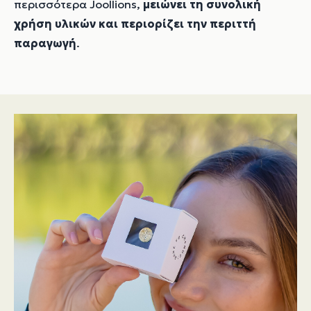
περισσότερα Joollions,
μειώνει τη συνολική
χρήση υλικών και περιορίζει την περιττή
παραγωγή
.