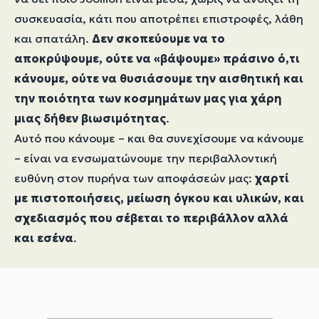
συσκευασία, κάτι που αποτρέπει επιστροφές, λάθη
και σπατάλη.
Δεν σκοπεύουμε να το
αποκρύψουμε, ούτε να «βάψουμε» πράσινο ό,τι
κάνουμε, ούτε να θυσιάσουμε την αισθητική και
την ποιότητα των κοσμημάτων μας για χάρη
μιας δήθεν βιωσιμότητας
.
Αυτό που κάνουμε – και θα συνεχίσουμε να κάνουμε
– είναι να ενσωματώνουμε την περιβαλλοντική
ευθύνη στον πυρήνα των αποφάσεών μας:
χαρτί
με πιστοποιήσεις, μείωση όγκου και υλικών, και
σχεδιασμός που σέβεται το περιβάλλον αλλά
και εσένα
.