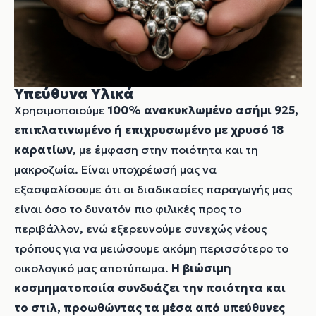
Υπεύθυνα Υλικά
Χρησιμοποιούμε
100% ανακυκλωμένο ασήμι 925,
επιπλατινωμένο ή επιχρυσωμένο με χρυσό 18
καρατίων
, με έμφαση στην ποιότητα και τη
μακροζωία. Είναι υποχρέωσή μας να
εξασφαλίσουμε ότι οι διαδικασίες παραγωγής μας
είναι όσο το δυνατόν πιο φιλικές προς το
περιβάλλον, ενώ εξερευνούμε συνεχώς νέους
τρόπους για να μειώσουμε ακόμη περισσότερο το
οικολογικό μας αποτύπωμα.
Η βιώσιμη
κοσμηματοποιία συνδυάζει την ποιότητα και
το στιλ, προωθώντας τα μέσα από υπεύθυνες