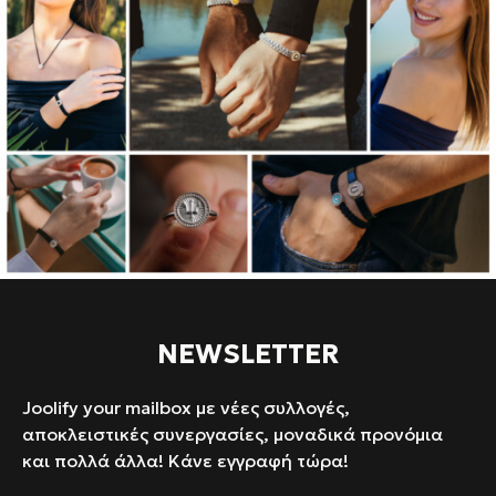
NEWSLETTER
Joolify your mailbox με νέες συλλογές,
αποκλειστικές συνεργασίες, μοναδικά προνόμια
και πολλά άλλα! Κάνε εγγραφή τώρα!