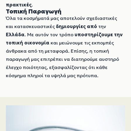
πρακτικές
.
Τοπική Παραγωγή
Όλα τα κοσμήματά μας αποτελούν σχεδιαστικές
και κατασκευαστικές
δημιουργίες από
την
Ελλάδα
. Με αυτόν τον τρόπο
υποστηρίζουμε την
τοπική οικονομία
και μειώνουμε τις εκπομπές
άνθρακα από τη μεταφορά. Επίσης, η τοπική
παραγωγή μας επιτρέπει να διατηρούμε αυστηρό
έλεγχο ποιότητας, εξασφαλίζοντας ότι κάθε
κόσμημα πληροί τα υψηλά μας πρότυπα.