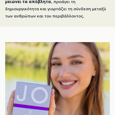
μειώνει τα απόβλητα
, προάγει τη
δημιουργικότητα και γιορτάζει τη σύνδεση μεταξύ
των ανθρώπων και του περιβάλλοντος.