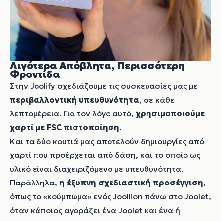
Λιγότερα Απόβλητα, Περισσότερη
Φροντίδα
Στην Joolify σχεδιάζουμε τις συσκευασίες μας με
περιβαλλοντική υπευθυνότητα
, σε κάθε
λεπτομέρεια. Για τον λόγο αυτό,
χρησιμοποιούμε
χαρτί με FSC πιστοποίηση
.
Και τα δύο κουτιά μας αποτελούν δημιουργίες από
χαρτί που προέρχεται από δάση, και το οποίο ως
υλικό είναι διαχειριζόμενο με υπευθυνότητα.
Παράλληλα,
η έξυπνη σχεδιαστική προσέγγιση
,
όπως το «κούμπωμα» ενός Joollion πάνω στο Joolet,
όταν κάποιος αγοράζει ένα Joolet και ένα ή