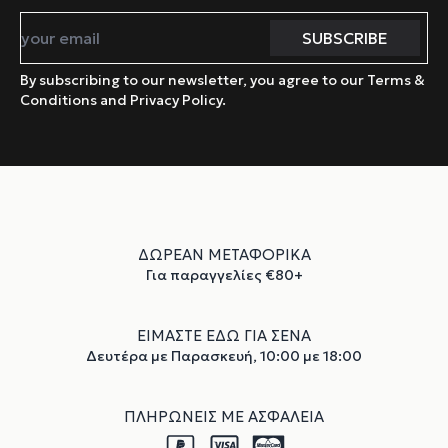
By subscribing to our newsletter, you agree to our Terms &
Conditions and Privacy Policy.
ΔΩΡΕΑΝ ΜΕΤΑΦΟΡΙΚΑ
Για παραγγελίες €80+
ΕΙΜΑΣΤΕ ΕΔΩ ΓΙΑ ΣΕΝΑ
Δευτέρα με Παρασκευή, 10:00 με 18:00
ΠΛΗΡΩΝΕΙΣ ΜΕ ΑΣΦΑΛΕΙΑ