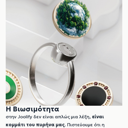
Η Βιωσιμότητα
στην Joolify δεν είναι απλώς μια λέξη,
είναι
κομμάτι του πυρήνα μας
. Πιστεύουμε ότι η