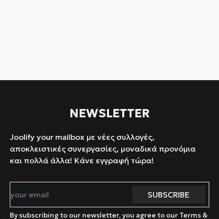
NEWSLETTER
Joolify your mailbox με νέες συλλογές,
αποκλειστικές συνεργασίες, μοναδικά προνόμια
και πολλά άλλα! Κάνε εγγραφή τώρα!
By subscribing to our newsletter, you agree to our Terms &