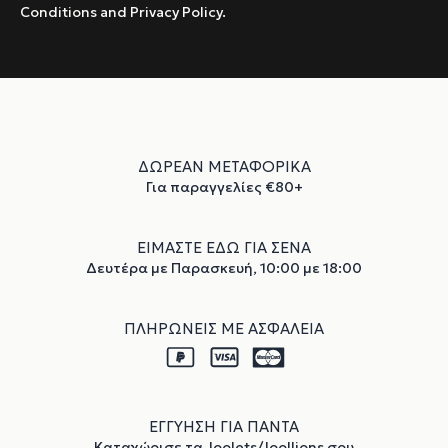
Conditions and Privacy Policy.
ΔΩΡΕΑΝ ΜΕΤΑΦΟΡΙΚΑ
Για παραγγελίες €80+
ΕΙΜΑΣΤΕ ΕΔΩ ΓΙΑ ΣΕΝΑ
Δευτέρα με Παρασκευή, 10:00 με 18:00
ΠΛΗΡΩΝΕΙΣ ΜΕ ΑΣΦΑΛΕΙΑ
ΕΓΓΥΗΣΗ ΓΙΑ ΠΑΝΤΑ
Καταχώρισε τα Joolets/Joollions σου