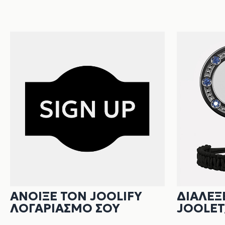
ΑΝΟΙΞΕ ΤΟΝ JOOLIFY
ΔΙΑΛΕΞ
ΛΟΓΑΡΙΑΣΜΟ ΣΟΥ
JOOLET