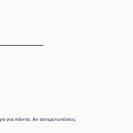
γα για πάντα. Αν αντιμετωπίσεις