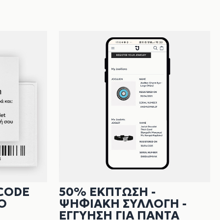
CODE
50% ΕΚΠΤΩΣΗ -
Ο
ΨΗΦΙΑΚΗ ΣΥΛΛΟΓΗ -
ΕΓΓΥΗΣΗ ΓΙΑ ΠΑΝΤΑ