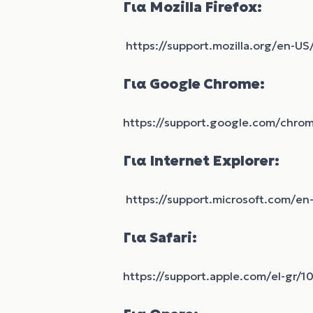
Για Mozilla Firefox:
https://support.mozilla.org/en-U
Για Google Chrome:
https://support.google.com/chr
Για Internet Explorer:
https://support.microsoft.com/en-
Για Safari:
https://support.apple.com/el-gr/