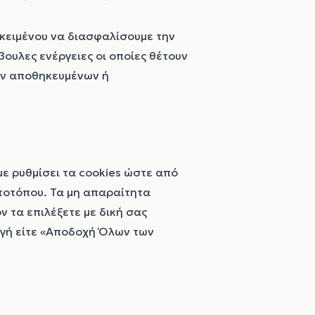
κειμένου να διασφαλίσουμε την
ουλες ενέργειες οι οποίες θέτουν
των αποθηκευμένων ή
ε ρυθμίσει τα cookies ώστε από
στοτόπου. Τα μη απαραίτητα
 τα επιλέξετε με δική σας
ογή είτε «Αποδοχή Όλων των