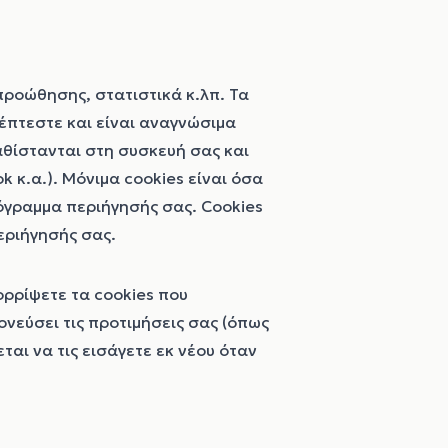
προώθησης, στατιστικά κ.λπ. Τα
έπτεστε και είναι αναγνώσιμα
αθίστανται στη συσκευή σας και
k κ.α.). Μόνιμα cookies είναι όσα
όγραμμα περιήγησής σας. Cookies
εριήγησής σας.
ορρίψετε τα cookies που
ονεύσει τις προτιμήσεις σας (όπως
ται να τις εισάγετε εκ νέου όταν