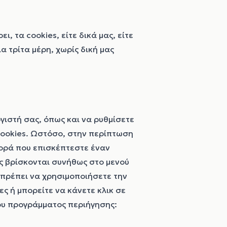
, τα cookies, είτε δικά μας, είτε
α τρίτα μέρη, χωρίς δική μας
γιστή σας, όπως και να ρυθμίσετε
cookies. Ωστόσο, στην περίπτωση
φορά που επισκέπτεστε έναν
ις βρίσκονται συνήθως στο μενού
 πρέπει να χρησιμοποιήσετε την
ς ή μπορείτε να κάνετε κλικ σε
ου προγράμματος περιήγησης: