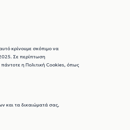
 αυτό κρίνουμε σκόπιμο να
2025
. Σε περίπτωση
πάντοτε η Πολιτική Cookies, όπως
ν και τα δικαιώματά σας,