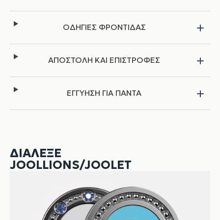
ΟΔΗΓΙΕΣ ΦΡΟΝΤΙΔΑΣ
ΑΠΟΣΤΟΛΗ ΚΑΙ ΕΠΙΣΤΡΟΦΕΣ
ΕΓΓΥΗΣΗ ΓΙΑ ΠΑΝΤΑ
ΔΙΆΛΕΞΕ
JOOLLIONS/JOOLET