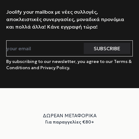
Joolify your mailbox με νέες συλλογές,
αποκλειστικές συνεργασίες, μοναδικά προνόμια
και πολλά άλλα! Κάνε εγγραφή τώρα!
By subscribing to our newsletter, you agree to our Terms &
Conditions and Privacy Policy.
ΔΩΡΕΑΝ ΜΕΤΑΦΟΡΙΚΑ
Για παραγγελίες €80+