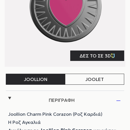
ΠΕΡΙΓΡΑΦΗ
Joollion Charm Pink Corazon (Ροζ Καρδιά)
Η Ροζ Αγκαλιά