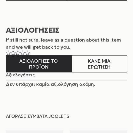
ΑΞΙΟΛΟΓΗΣΕΙΣ
If still not sure, leave as a question about this item
and
we will get back to you.
ΑΞΙΟΛΟΓΗΣΕ ΤΟ
ΚΑΝΕ ΜΙΑ
ΠΡΟΪΟΝ
ΕΡΩΤΗΣΗ
Αξιολογήσεις
Δεν υπάρχει καμία αξιολόγηση ακόμη.
ΑΓΌΡΑΣΕ ΣΥΜΒΑΤΆ JOOLETS