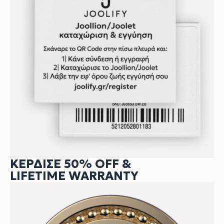
ΚΕΡΔΙΣΕ 50% OFF &
LIFETIME WARRANTY