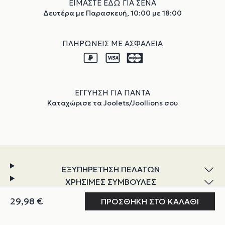
ΕΙΜΑΣΤΕ ΕΔΩ ΓΙΑ ΣΕΝΑ
Δευτέρα με Παρασκευή, 10:00 με 18:00
ΠΛΗΡΩΝΕΙΣ ΜΕ ΑΣΦΑΛΕΙΑ
ΕΓΓΥΗΣΗ ΓΙΑ ΠΑΝΤΑ
Καταχώρισε τα Joolets/Joollions σου
ΕΞΥΠΗΡΕΤΗΣΗ ΠΕΛΑΤΩΝ
ΧΡΗΣΙΜΕΣ ΣΥΜΒΟΥΛΕΣ
ΕΞΕΡΕΥΝΗΣΗ
Ο ΛΟΓΑΡΙΑΣΜΟΣ ΜΟΥ
ΓΙΑ ΕΜΑΣ