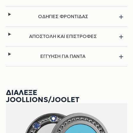
ΟΔΗΓΙΕΣ ΦΡΟΝΤΙΔΑΣ
ΑΠΟΣΤΟΛΗ ΚΑΙ ΕΠΙΣΤΡΟΦΕΣ
ΕΓΓΥΗΣΗ ΓΙΑ ΠΑΝΤΑ
ΔΙΆΛΕΞΕ
JOOLLIONS/JOOLET