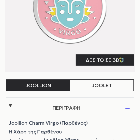
ΠΕΡΙΓΡΑΦΗ
Joollion Charm Virgo (Παρθένος)
Η Χάρη της Παρθένου