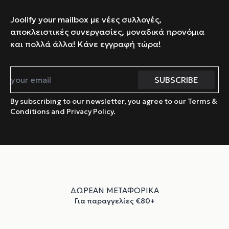
Joolify your mailbox με νέες συλλογές,
αποκλειστικές συνεργασίες, μοναδικά προνόμια
και πολλά άλλα! Κάνε εγγραφή τώρα!
By subscribing to our newsletter, you agree to our Terms &
Conditions and Privacy Policy.
ΔΩΡΕΑΝ ΜΕΤΑΦΟΡΙΚΑ
Για παραγγελίες €80+