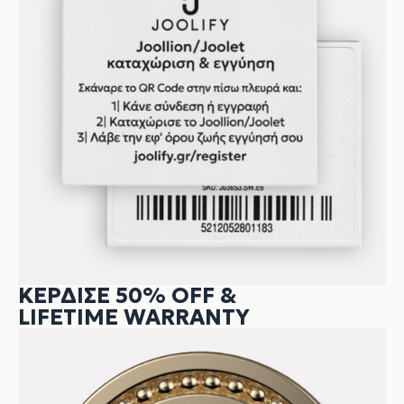
ΚΕΡΔΙΣΕ 50% OFF &
LIFETIME WARRANTY