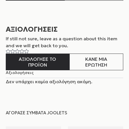
ΑΞΙΟΛΟΓΗΣΕΙΣ
If still not sure, leave as a question about this item
and
we will get back to you.
ΑΞΙΟΛΟΓΗΣΕ ΤΟ
ΚΑΝΕ ΜΙΑ
ΠΡΟΪΟΝ
ΕΡΩΤΗΣΗ
Αξιολογήσεις
Δεν υπάρχει καμία αξιολόγηση ακόμη.
ΑΓΌΡΑΣΕ ΣΥΜΒΑΤΆ JOOLETS