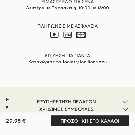
ΕΙΜΑΣΤΕ ΕΔΩ ΓΙΑ ΣΕΝΑ
Δευτέρα με Παρασκευή, 10:00 με 18:00
ΠΛΗΡΩΝΕΙΣ ΜΕ ΑΣΦΑΛΕΙΑ
ΕΓΓΥΗΣΗ ΓΙΑ ΠΑΝΤΑ
Καταχώρισε τα Joolets/Joollions σου
ΕΞΥΠΗΡΕΤΗΣΗ ΠΕΛΑΤΩΝ
ΧΡΗΣΙΜΕΣ ΣΥΜΒΟΥΛΕΣ
ΕΞΕΡΕΥΝΗΣΗ
Ο ΛΟΓΑΡΙΑΣΜΟΣ ΜΟΥ
ΓΙΑ ΕΜΑΣ