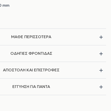
50 mm
ΜΑΘΕ ΠΕΡΙΣΣΟΤΕΡΑ
ΟΔΗΓΙΕΣ ΦΡΟΝΤΙΔΑΣ
ΑΠΟΣΤΟΛΗ ΚΑΙ ΕΠΙΣΤΡΟΦΕΣ
ΕΓΓΥΗΣΗ ΓΙΑ ΠΑΝΤΑ