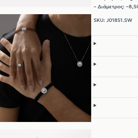
– Διάμετρος: ~8,