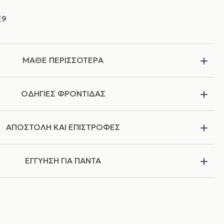
ΜΑΘΕ ΠΕΡΙΣΣΟΤΕΡΑ
ΟΔΗΓΙΕΣ ΦΡΟΝΤΙΔΑΣ
ΑΠΟΣΤΟΛΗ ΚΑΙ ΕΠΙΣΤΡΟΦΕΣ
ΕΓΓΥΗΣΗ ΓΙΑ ΠΑΝΤΑ