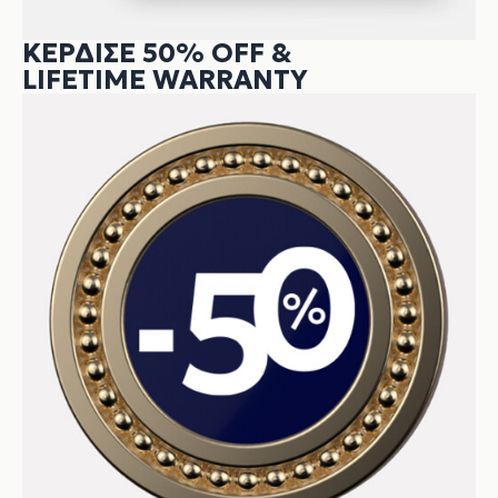
ΚΕΡΔΙΣΕ 50% OFF &
LIFETIME WARRANTY