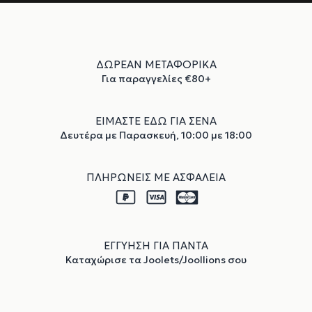
ΔΩΡΕΑΝ ΜΕΤΑΦΟΡΙΚΑ
Για παραγγελίες €80+
ΕΙΜΑΣΤΕ ΕΔΩ ΓΙΑ ΣΕΝΑ
Δευτέρα με Παρασκευή, 10:00 με 18:00
ΠΛΗΡΩΝΕΙΣ ΜΕ ΑΣΦΑΛΕΙΑ
ΕΓΓΥΗΣΗ ΓΙΑ ΠΑΝΤΑ
Καταχώρισε τα Joolets/Joollions σου