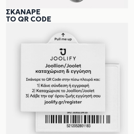
ΣΚΆΝΑΡΕ
ΤΟ QR CODE