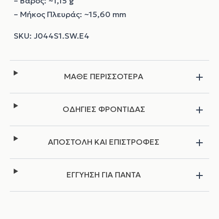
– Βάρος: ~1,15 g
– Μήκος Πλευράς: ~15,60 mm
ΜΑΘΕ ΠΕΡΙΣΣΟΤΕΡΑ
ΟΔΗΓΙΕΣ ΦΡΟΝΤΙΔΑΣ
ΑΠΟΣΤΟΛΗ ΚΑΙ ΕΠΙΣΤΡΟΦΕΣ
ΕΓΓΥΗΣΗ ΓΙΑ ΠΑΝΤΑ