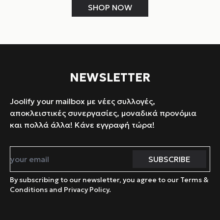
SHOP NOW
NEWSLETTER
Joolify your mailbox με νέες συλλογές,
αποκλειστικές συνεργασίες, μοναδικά προνόμια
και πολλά άλλα! Κάνε εγγραφή τώρα!
By subscribing to our newsletter, you agree to our Terms &
Conditions and Privacy Policy.