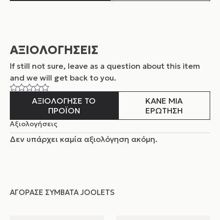
ΑΞΙΟΛΟΓΗΣΕΙΣ
If still not sure, leave as a question about this item
and
we will get back to you.
ΑΞΙΟΛΟΓΗΣΕ ΤΟ
ΚΑΝΕ ΜΙΑ
ΠΡΟΪΟΝ
ΕΡΩΤΗΣΗ
Αξιολογήσεις
Δεν υπάρχει καμία αξιολόγηση ακόμη.
ΑΓΌΡΑΣΕ ΣΥΜΒΑΤΆ JOOLETS