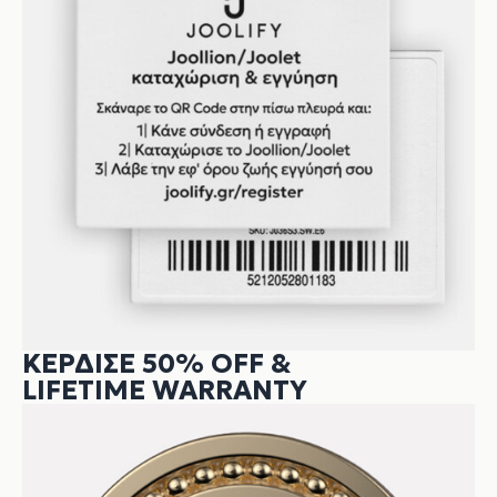
ΚΕΡΔΙΣΕ 50% OFF &
LIFETIME WARRANTY