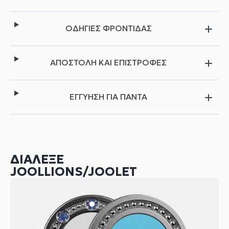
ΟΔΗΓΙΕΣ ΦΡΟΝΤΙΔΑΣ
ΑΠΟΣΤΟΛΗ ΚΑΙ ΕΠΙΣΤΡΟΦΕΣ
ΕΓΓΥΗΣΗ ΓΙΑ ΠΑΝΤΑ
ΔΙΆΛΕΞΕ
JOOLLIONS/JOOLET