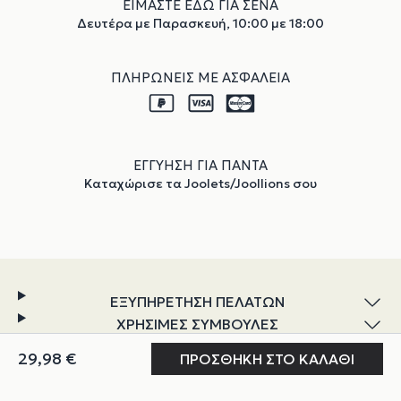
ΕΙΜΑΣΤΕ ΕΔΩ ΓΙΑ ΣΕΝΑ
Δευτέρα με Παρασκευή, 10:00 με 18:00
ΠΛΗΡΩΝΕΙΣ ΜΕ ΑΣΦΑΛΕΙΑ
ΕΓΓΥΗΣΗ ΓΙΑ ΠΑΝΤΑ
Καταχώρισε τα Joolets/Joollions σου
ΕΞΥΠΗΡΕΤΗΣΗ ΠΕΛΑΤΩΝ
ΧΡΗΣΙΜΕΣ ΣΥΜΒΟΥΛΕΣ
ΕΞΕΡΕΥΝΗΣΗ
Ο ΛΟΓΑΡΙΑΣΜΟΣ ΜΟΥ
ΓΙΑ ΕΜΑΣ