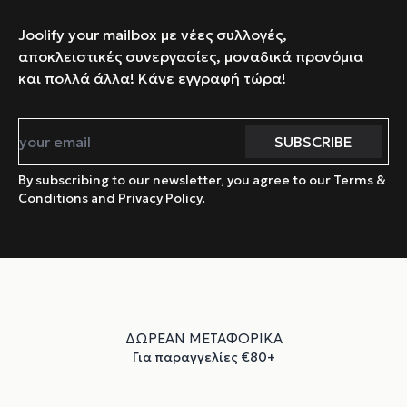
Joolify your mailbox με νέες συλλογές,
αποκλειστικές συνεργασίες, μοναδικά προνόμια
και πολλά άλλα! Κάνε εγγραφή τώρα!
By subscribing to our newsletter, you agree to our Terms &
Conditions and Privacy Policy.
ΔΩΡΕΑΝ ΜΕΤΑΦΟΡΙΚΑ
Για παραγγελίες €80+