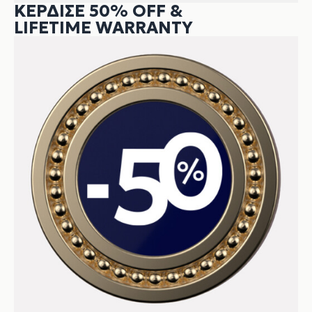
ΚΕΡΔΙΣΕ 50% OFF &
LIFETIME WARRANTY