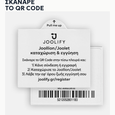
ΣΚΆΝΑΡΕ
ΤΟ QR CODE