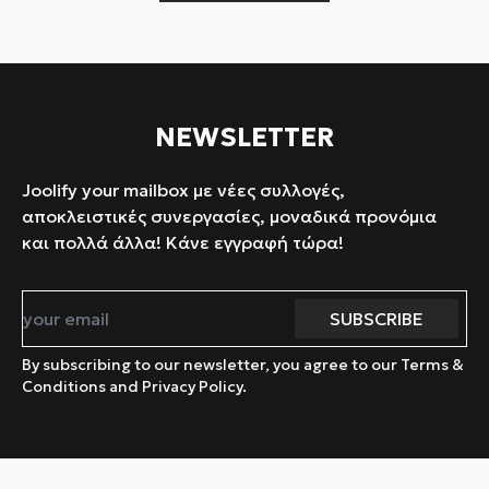
NEWSLETTER
Joolify your mailbox με νέες συλλογές,
αποκλειστικές συνεργασίες, μοναδικά προνόμια
και πολλά άλλα! Κάνε εγγραφή τώρα!
By subscribing to our newsletter, you agree to our Terms &
Conditions and Privacy Policy.