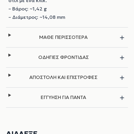
στιλ με ένα κλικ.
– Βάρος: ~1,42 g
– Διάμετρος: ~14,08 mm
ΜΑΘΕ ΠΕΡΙΣΣΟΤΕΡΑ
ΟΔΗΓΙΕΣ ΦΡΟΝΤΙΔΑΣ
ΑΠΟΣΤΟΛΗ ΚΑΙ ΕΠΙΣΤΡΟΦΕΣ
ΕΓΓΥΗΣΗ ΓΙΑ ΠΑΝΤΑ