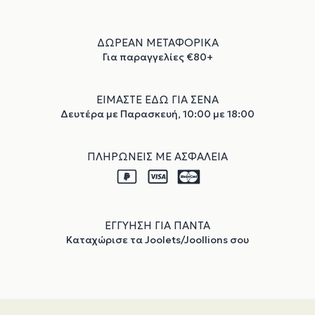
ΔΩΡΕΑΝ ΜΕΤΑΦΟΡΙΚΑ
Για παραγγελίες €80+
ΕΙΜΑΣΤΕ ΕΔΩ ΓΙΑ ΣΕΝΑ
Δευτέρα με Παρασκευή, 10:00 με 18:00
ΠΛΗΡΩΝΕΙΣ ΜΕ ΑΣΦΑΛΕΙΑ
ΕΓΓΥΗΣΗ ΓΙΑ ΠΑΝΤΑ
Καταχώρισε τα Joolets/Joollions σου