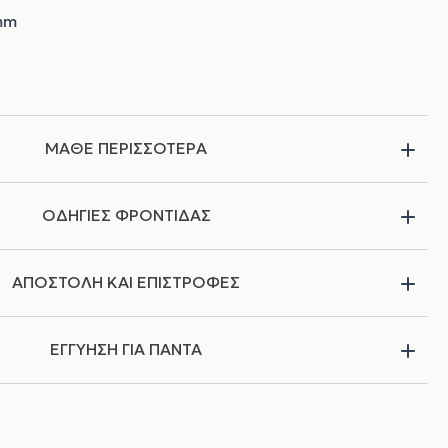
 mm
ΜΑΘΕ ΠΕΡΙΣΣΟΤΕΡΑ
ΟΔΗΓΙΕΣ ΦΡΟΝΤΙΔΑΣ
ΑΠΟΣΤΟΛΗ ΚΑΙ ΕΠΙΣΤΡΟΦΕΣ
ΕΓΓΥΗΣΗ ΓΙΑ ΠΑΝΤΑ