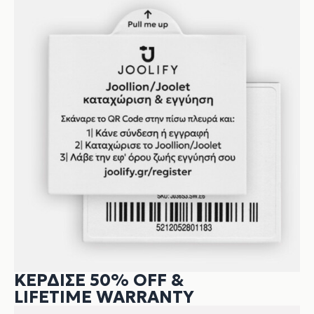
ΚΕΡΔΙΣΕ 50% OFF &
LIFETIME WARRANTY