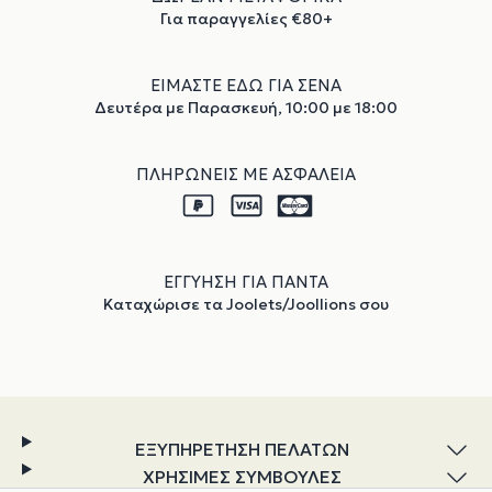
Για παραγγελίες €80+
ΕΙΜΑΣΤΕ ΕΔΩ ΓΙΑ ΣΕΝΑ
Δευτέρα με Παρασκευή, 10:00 με 18:00
ΠΛΗΡΩΝΕΙΣ ΜΕ ΑΣΦΑΛΕΙΑ
ΕΓΓΥΗΣΗ ΓΙΑ ΠΑΝΤΑ
Καταχώρισε τα Joolets/Joollions σου
ΕΞΥΠΗΡΕΤΗΣΗ ΠΕΛΑΤΩΝ
ΧΡΗΣΙΜΕΣ ΣΥΜΒΟΥΛΕΣ