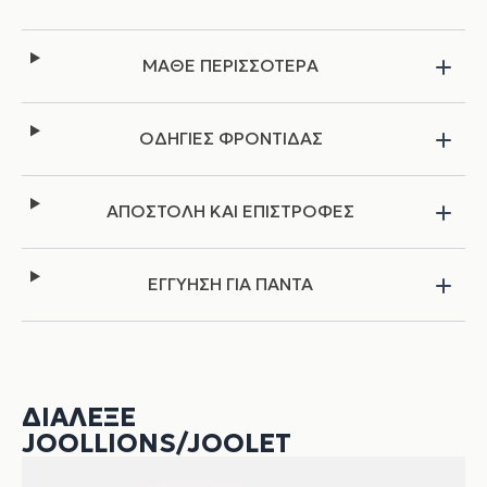
ΜΑΘΕ ΠΕΡΙΣΣΟΤΕΡΑ
ΟΔΗΓΙΕΣ ΦΡΟΝΤΙΔΑΣ
ΑΠΟΣΤΟΛΗ ΚΑΙ ΕΠΙΣΤΡΟΦΕΣ
ΕΓΓΥΗΣΗ ΓΙΑ ΠΑΝΤΑ
ΔΙΆΛΕΞΕ
JOOLLIONS/JOOLET