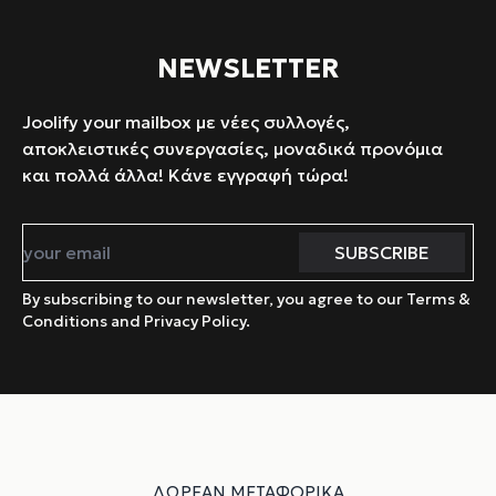
NEWSLETTER
Joolify your mailbox με νέες συλλογές,
αποκλειστικές συνεργασίες, μοναδικά προνόμια
και πολλά άλλα! Κάνε εγγραφή τώρα!
By subscribing to our newsletter, you agree to our Terms &
Conditions and Privacy Policy.
ΔΩΡΕΑΝ ΜΕΤΑΦΟΡΙΚΑ