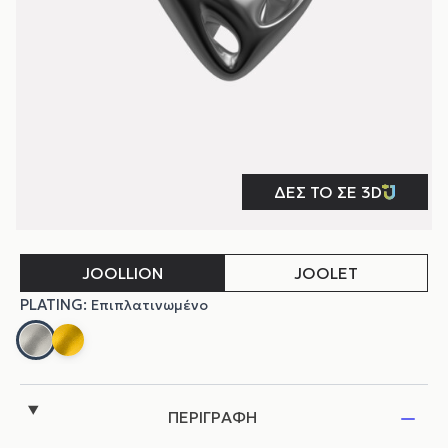
ΠΕΡΙΓΡΑΦΗ