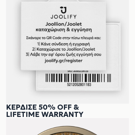
ΚΕΡΔΙΣΕ 50% OFF &
LIFETIME WARRANTY