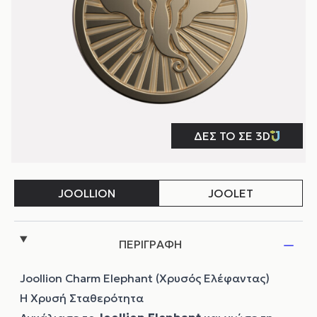
ΠΕΡΙΓΡΑΦΗ
Joollion Charm Elephant (Χρυσός Ελέφαντας)
Η Χρυσή Σταθερότητα