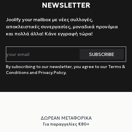
NEWSLETTER
Joolify your mailbox με νέες συλλογές,
αποκλειστικές συνεργασίες, μοναδικά προνόμια
και πολλά άλλα! Κάνε εγγραφή τώρα!
By subscribing to our newsletter, you agree to our Terms &
Conditions and Privacy Policy.
ΔΩΡΕΑΝ ΜΕΤΑΦΟΡΙΚΑ
Για παραγγελίες €80+