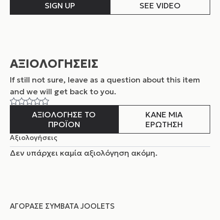
SIGN UP
SEE VIDEO
ΑΞΙΟΛΟΓΗΣΕΙΣ
If still not sure, leave as a question about this item
and
we will get back to you.
ΑΞΙΟΛΟΓΗΣΕ ΤΟ
ΚΑΝΕ ΜΙΑ
ΠΡΟΪΟΝ
ΕΡΩΤΗΣΗ
Αξιολογήσεις
Δεν υπάρχει καμία αξιολόγηση ακόμη.
ΑΓΌΡΑΣΕ ΣΥΜΒΑΤΆ JOOLETS