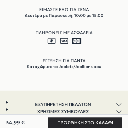
ΕΙΜΑΣΤΕ ΕΔΩ ΓΙΑ ΣΕΝΑ
Δευτέρα με Παρασκευή, 10:00 με 18:00
ΠΛΗΡΩΝΕΙΣ ΜΕ ΑΣΦΑΛΕΙΑ
ΕΓΓΥΗΣΗ ΓΙΑ ΠΑΝΤΑ
Καταχώρισε τα Joolets/Joollions σου
ΕΞΥΠΗΡΕΤΗΣΗ ΠΕΛΑΤΩΝ
ΧΡΗΣΙΜΕΣ ΣΥΜΒΟΥΛΕΣ
ΕΞΕΡΕΥΝΗΣΗ
Ο ΛΟΓΑΡΙΑΣΜΟΣ ΜΟΥ