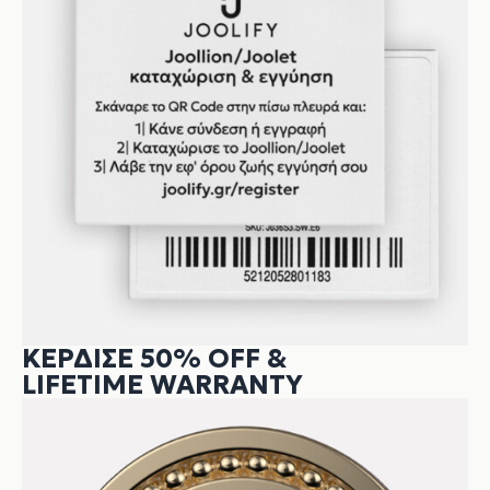
ΚΕΡΔΙΣΕ 50% OFF &
LIFETIME WARRANTY