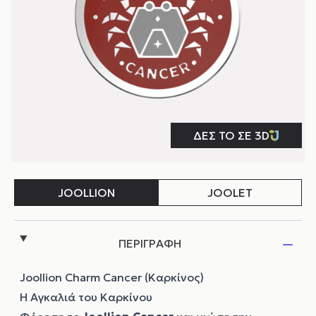
ΠΕΡΙΓΡΑΦΗ
Joollion Charm Cancer (Καρκίνος)
Η Αγκαλιά του Καρκίνου