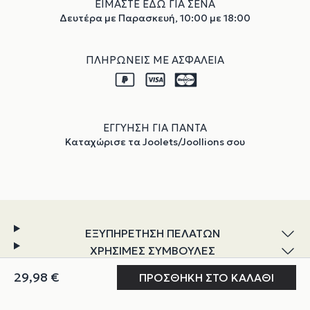
ΕΙΜΑΣΤΕ ΕΔΩ ΓΙΑ ΣΕΝΑ
Δευτέρα με Παρασκευή, 10:00 με 18:00
ΠΛΗΡΩΝΕΙΣ ΜΕ ΑΣΦΑΛΕΙΑ
ΕΓΓΥΗΣΗ ΓΙΑ ΠΑΝΤΑ
Καταχώρισε τα Joolets/Joollions σου
ΕΞΥΠΗΡΕΤΗΣΗ ΠΕΛΑΤΩΝ
ΧΡΗΣΙΜΕΣ ΣΥΜΒΟΥΛΕΣ
ΕΞΕΡΕΥΝΗΣΗ
Ο ΛΟΓΑΡΙΑΣΜΟΣ ΜΟΥ
ΓΙΑ ΕΜΑΣ