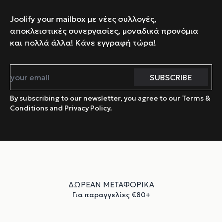
Joolify your mailbox με νέες συλλογές,
αποκλειστικές συνεργασίες, μοναδικά προνόμια
και πολλά άλλα! Κάνε εγγραφή τώρα!
By subscribing to our newsletter, you agree to our Terms &
Conditions and Privacy Policy.
ΔΩΡΕΑΝ ΜΕΤΑΦΟΡΙΚΑ
Για παραγγελίες €80+