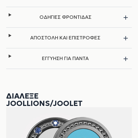
ΟΔΗΓΙΕΣ ΦΡΟΝΤΙΔΑΣ
ΑΠΟΣΤΟΛΗ ΚΑΙ ΕΠΙΣΤΡΟΦΕΣ
ΕΓΓΥΗΣΗ ΓΙΑ ΠΑΝΤΑ
ΔΙΆΛΕΞΕ
JOOLLIONS/JOOLET