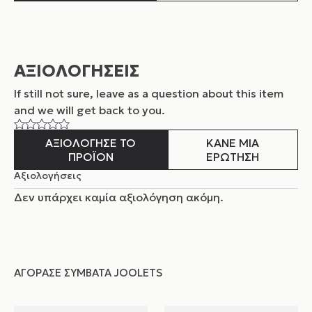
ΑΞΙΟΛΟΓΗΣΕΙΣ
If still not sure, leave as a question about this item
and
we will get back to you.
ΑΞΙΟΛΟΓΗΣΕ ΤΟ
ΚΑΝΕ ΜΙΑ
ΠΡΟΪΟΝ
ΕΡΩΤΗΣΗ
Αξιολογήσεις
Δεν υπάρχει καμία αξιολόγηση ακόμη.
ΑΓΌΡΑΣΕ ΣΥΜΒΑΤΆ JOOLETS