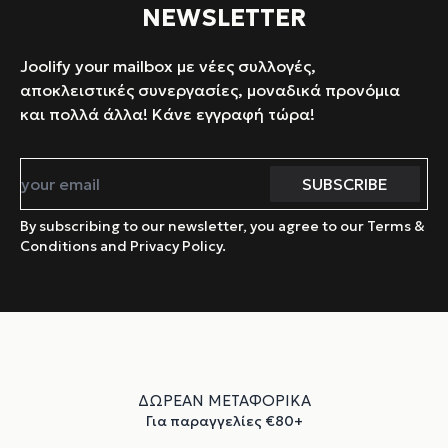
NEWSLETTER
Joolify your mailbox με νέες συλλογές,
αποκλειστικές συνεργασίες, μοναδικά προνόμια
και πολλά άλλα! Κάνε εγγραφή τώρα!
By subscribing to our newsletter, you agree to our Terms &
Conditions and Privacy Policy.
ΔΩΡΕΑΝ ΜΕΤΑΦΟΡΙΚΑ
Για παραγγελίες €80+