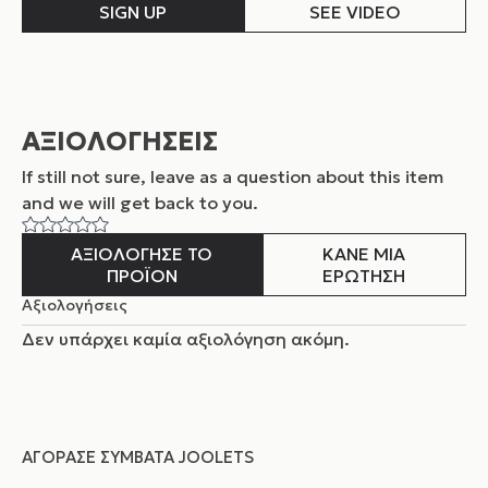
SIGN UP
SEE VIDEO
ΑΞΙΟΛΟΓΗΣΕΙΣ
If still not sure, leave as a question about this item
and
we will get back to you.
ΑΞΙΟΛΟΓΗΣΕ ΤΟ
ΚΑΝΕ ΜΙΑ
ΠΡΟΪΟΝ
ΕΡΩΤΗΣΗ
Αξιολογήσεις
Δεν υπάρχει καμία αξιολόγηση ακόμη.
ΑΓΌΡΑΣΕ ΣΥΜΒΑΤΆ JOOLETS