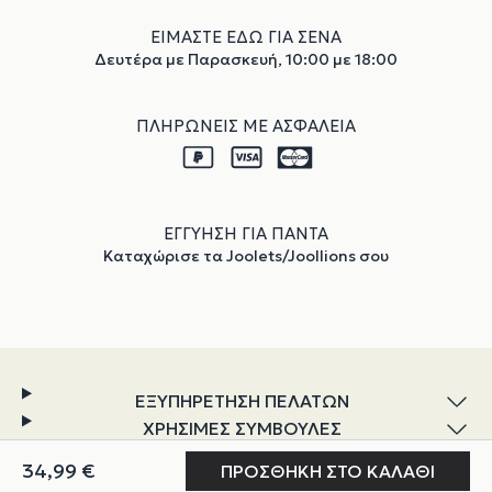
ΕΙΜΑΣΤΕ ΕΔΩ ΓΙΑ ΣΕΝΑ
Δευτέρα με Παρασκευή, 10:00 με 18:00
ΠΛΗΡΩΝΕΙΣ ΜΕ ΑΣΦΑΛΕΙΑ
ΕΓΓΥΗΣΗ ΓΙΑ ΠΑΝΤΑ
Καταχώρισε τα Joolets/Joollions σου
ΕΞΥΠΗΡΕΤΗΣΗ ΠΕΛΑΤΩΝ
ΧΡΗΣΙΜΕΣ ΣΥΜΒΟΥΛΕΣ
ΕΞΕΡΕΥΝΗΣΗ
Ο ΛΟΓΑΡΙΑΣΜΟΣ ΜΟΥ