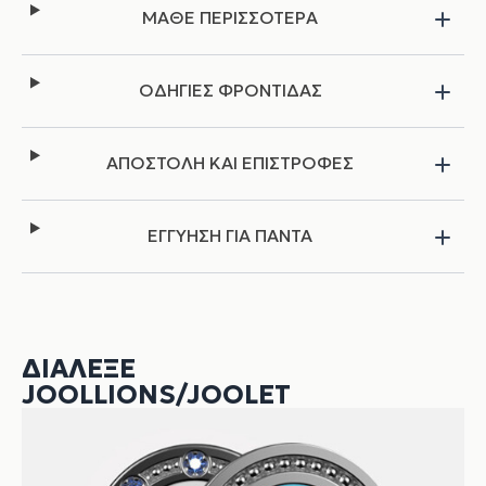
ΜΑΘΕ ΠΕΡΙΣΣΟΤΕΡΑ
ΟΔΗΓΙΕΣ ΦΡΟΝΤΙΔΑΣ
ΑΠΟΣΤΟΛΗ ΚΑΙ ΕΠΙΣΤΡΟΦΕΣ
ΕΓΓΥΗΣΗ ΓΙΑ ΠΑΝΤΑ
ΔΙΆΛΕΞΕ
JOOLLIONS/JOOLET