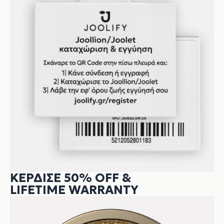
ΚΕΡΔΙΣΕ 50% OFF &
LIFETIME WARRANTY