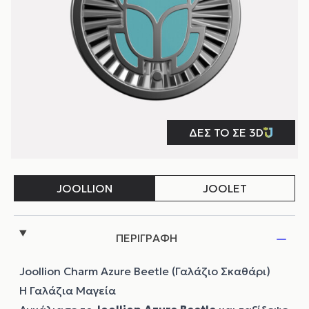
ΠΕΡΙΓΡΑΦΗ
Joollion Charm Azure Beetle (Γαλάζιο Σκαθάρι)
Η Γαλάζια Μαγεία