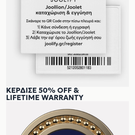
ΚΕΡΔΙΣΕ 50% OFF &
LIFETIME WARRANTY