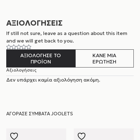
ΑΞΙΟΛΟΓΗΣΕΙΣ
If still not sure, leave as a question about this item
and
we will get back to you.
ΑΞΙΟΛΟΓΗΣΕ ΤΟ
ΚΑΝΕ ΜΙΑ
ΠΡΟΪΟΝ
ΕΡΩΤΗΣΗ
Αξιολογήσεις
Δεν υπάρχει καμία αξιολόγηση ακόμη.
ΑΓΌΡΑΣΕ ΣΥΜΒΑΤΆ JOOLETS