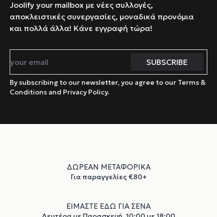
Joolify your mailbox με νέες συλλογές,
αποκλειστικές συνεργασίες, μοναδικά προνόμια
και πολλά άλλα! Κάνε εγγραφή τώρα!
By subscribing to our newsletter, you agree to our Terms &
Conditions and Privacy Policy.
ΔΩΡΕΑΝ ΜΕΤΑΦΟΡΙΚΑ
Για παραγγελίες €80+
ΕΙΜΑΣΤΕ ΕΔΩ ΓΙΑ ΣΕΝΑ
Δευτέρα με Παρασκευή, 10:00 με 18:00