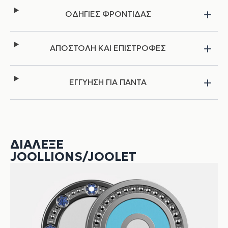
ΟΔΗΓΙΕΣ ΦΡΟΝΤΙΔΑΣ
ΑΠΟΣΤΟΛΗ ΚΑΙ ΕΠΙΣΤΡΟΦΕΣ
ΕΓΓΥΗΣΗ ΓΙΑ ΠΑΝΤΑ
ΔΙΆΛΕΞΕ
JOOLLIONS/JOOLET