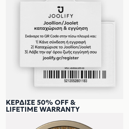
ΚΕΡΔΙΣΕ 50% OFF &
LIFETIME WARRANTY