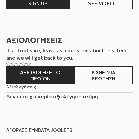
SIGN UP
SEE VIDEO
ΑΞΙΟΛΟΓΗΣΕΙΣ
If still not sure, leave as a question about this item
and
we will get back to you.
ΑΞΙΟΛΟΓΗΣΕ ΤΟ
ΚΑΝΕ ΜΙΑ
ΠΡΟΪΟΝ
ΕΡΩΤΗΣΗ
Αξιολογήσεις
Δεν υπάρχει καμία αξιολόγηση ακόμη.
ΑΓΌΡΑΣΕ ΣΥΜΒΑΤΆ JOOLETS