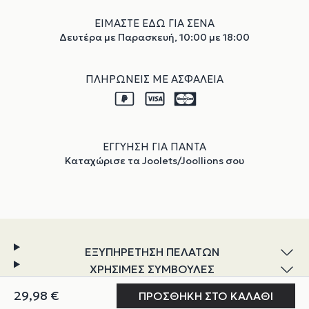
ΕΙΜΑΣΤΕ ΕΔΩ ΓΙΑ ΣΕΝΑ
Δευτέρα με Παρασκευή, 10:00 με 18:00
ΠΛΗΡΩΝΕΙΣ ΜΕ ΑΣΦΑΛΕΙΑ
ΕΓΓΥΗΣΗ ΓΙΑ ΠΑΝΤΑ
Καταχώρισε τα Joolets/Joollions σου
ΕΞΥΠΗΡΕΤΗΣΗ ΠΕΛΑΤΩΝ
ΧΡΗΣΙΜΕΣ ΣΥΜΒΟΥΛΕΣ
ΕΞΕΡΕΥΝΗΣΗ
Ο ΛΟΓΑΡΙΑΣΜΟΣ ΜΟΥ