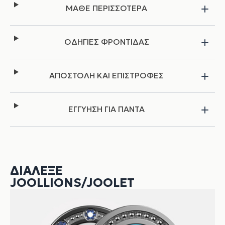
ΜΑΘΕ ΠΕΡΙΣΣΟΤΕΡΑ
ΟΔΗΓΙΕΣ ΦΡΟΝΤΙΔΑΣ
ΑΠΟΣΤΟΛΗ ΚΑΙ ΕΠΙΣΤΡΟΦΕΣ
ΕΓΓΥΗΣΗ ΓΙΑ ΠΑΝΤΑ
ΔΙΆΛΕΞΕ
JOOLLIONS/JOOLET