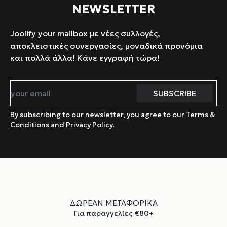
NEWSLETTER
Joolify your mailbox με νέες συλλογές,
αποκλειστικές συνεργασίες, μοναδικά προνόμια
και πολλά άλλα! Κάνε εγγραφή τώρα!
By subscribing to our newsletter, you agree to our Terms &
Conditions and Privacy Policy.
ΔΩΡΕΑΝ ΜΕΤΑΦΟΡΙΚΑ
Για παραγγελίες €80+