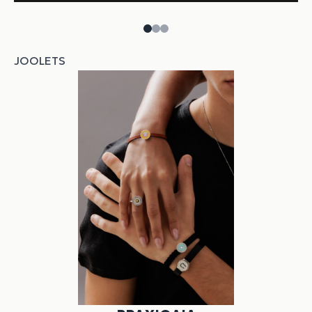
JOOLETS