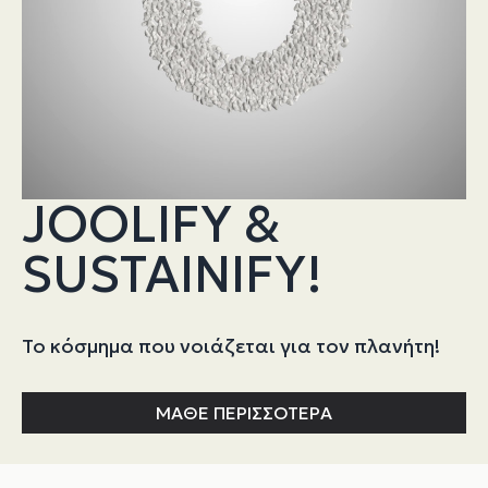
JOOLIFY &
SUSTAINIFY!
Το κόσμημα που νοιάζεται για τον πλανήτη!
ΜΑΘΕ ΠΕΡΙΣΣΟΤΕΡΑ