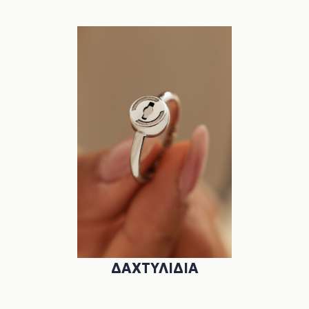
ΔΑΧΤΥΛΊΔΙΑ