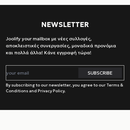
NEWSLETTER
Joolify your mailbox με νέες συλλογές,
αποκλειστικές συνεργασίες, μοναδικά προνόμια
και πολλά άλλα! Κάνε εγγραφή τώρα!
By subscribing to our newsletter, you agree to our Terms &
Conditions and Privacy Policy.