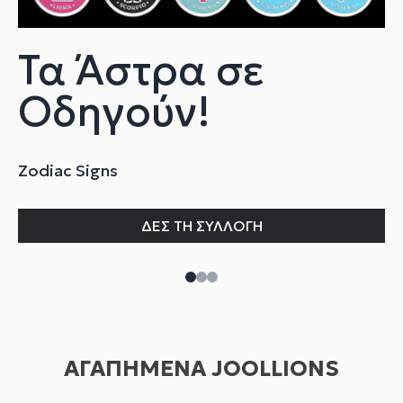
Τα Άστρα σε
Οδηγούν!
Zodiac Signs
Di
ΔΕΣ ΤΗ ΣΥΛΛΟΓΗ
ΑΓΑΠΗΜΕΝΑ JOOLLIONS