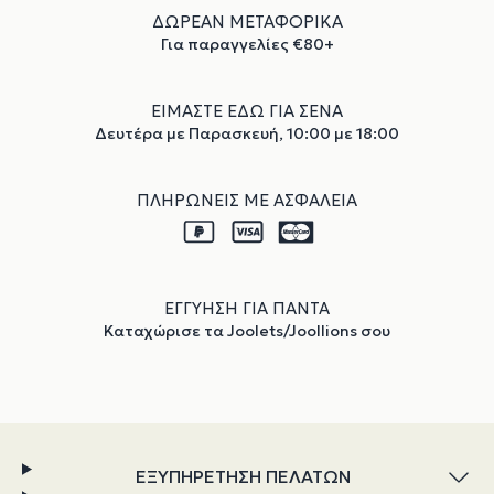
ΔΩΡΕΑΝ ΜΕΤΑΦΟΡΙΚΑ
Για παραγγελίες €80+
ΕΙΜΑΣΤΕ ΕΔΩ ΓΙΑ ΣΕΝΑ
Δευτέρα με Παρασκευή, 10:00 με 18:00
ΠΛΗΡΩΝΕΙΣ ΜΕ ΑΣΦΑΛΕΙΑ
ΕΓΓΥΗΣΗ ΓΙΑ ΠΑΝΤΑ
Καταχώρισε τα Joolets/Joollions σου
ΕΞΥΠΗΡΕΤΗΣΗ ΠΕΛΑΤΩΝ