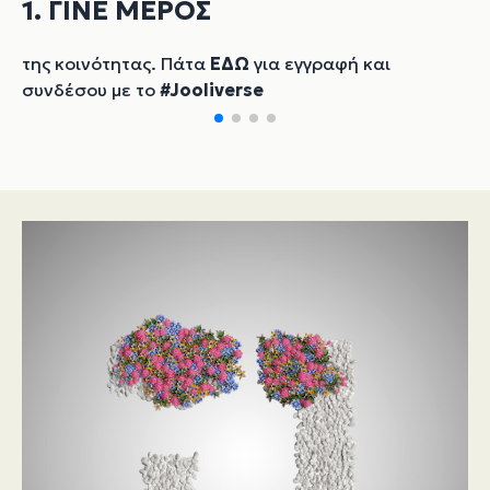
1. ΓΙΝΕ ΜΕΡΟΣ
της κοινότητας. Πάτα
ΕΔΩ
για εγγραφή και
συνδέσου με το
#Jooliverse