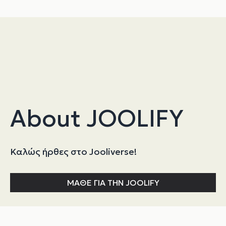
About JOOLIFY
Καλώς ήρθες στο Jooliverse!
ΜΑΘΕ ΓΙΑ ΤΗΝ JOOLIFY